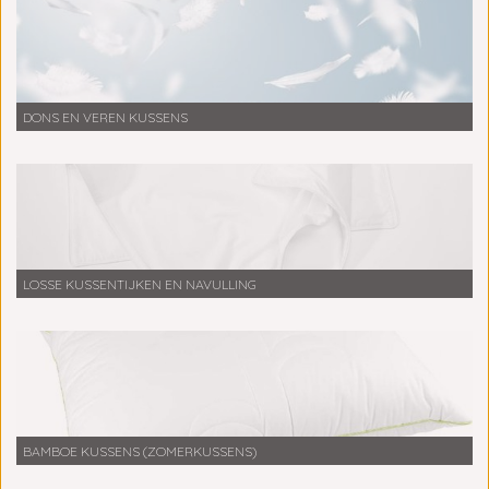
DONS EN VEREN KUSSENS
LOSSE KUSSENTIJKEN EN NAVULLING
BAMBOE KUSSENS (ZOMERKUSSENS)