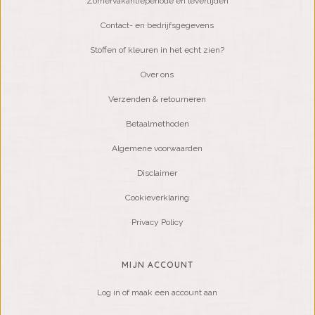
Zomervakantieperiode en levertijden
Contact- en bedrijfsgegevens
Stoffen of kleuren in het echt zien?
Over ons
Verzenden & retourneren
Betaalmethoden
Algemene voorwaarden
Disclaimer
Cookieverklaring
Privacy Policy
MIJN ACCOUNT
Log in of maak een account aan