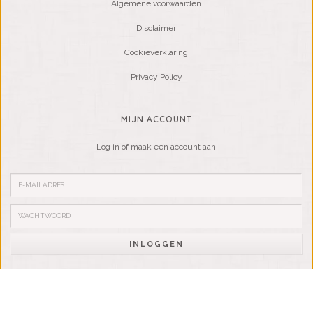
Algemene voorwaarden
Disclaimer
Cookieverklaring
Privacy Policy
MIJN ACCOUNT
Log in of maak een account aan
INLOGGEN