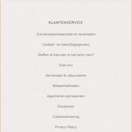
KLANTENSERVICE
Zomervakantieperiode en levertijden
Contact- en bedrijfsgegevens
Stoffen of kleuren in het echt zien?
Over ons
Verzenden & retourneren
Betaalmethoden
Algemene voorwaarden
Disclaimer
Cookieverklaring
Privacy Policy