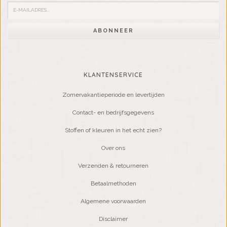
ABONNEER
KLANTENSERVICE
Zomervakantieperiode en levertijden
Contact- en bedrijfsgegevens
Stoffen of kleuren in het echt zien?
Over ons
Verzenden & retourneren
Betaalmethoden
Algemene voorwaarden
Disclaimer