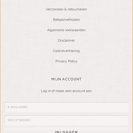
Verzenden & retourneren
Betaalmethoden
Algemene voorwaarden
Disclaimer
Cookieverklaring
Privacy Policy
MIJN ACCOUNT
Log in of maak een account aan
INLOGGEN