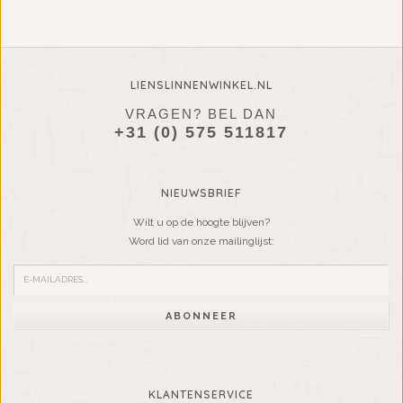
LIENSLINNENWINKEL.NL
VRAGEN? BEL DAN
+31 (0) 575 511817
NIEUWSBRIEF
Wilt u op de hoogte blijven?
Word lid van onze mailinglijst:
ABONNEER
KLANTENSERVICE