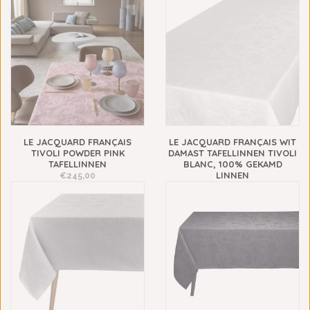
LE JACQUARD FRANÇAIS
LE JACQUARD FRANÇAIS WIT
TIVOLI POWDER PINK
DAMAST TAFELLINNEN TIVOLI
TAFELLINNEN
BLANC, 100% GEKAMD
LINNEN
€245,00
€245,00