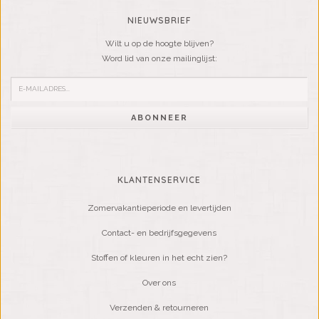
NIEUWSBRIEF
Wilt u op de hoogte blijven?
Word lid van onze mailinglijst:
ABONNEER
KLANTENSERVICE
Zomervakantieperiode en levertijden
Contact- en bedrijfsgegevens
Stoffen of kleuren in het echt zien?
Over ons
Verzenden & retourneren