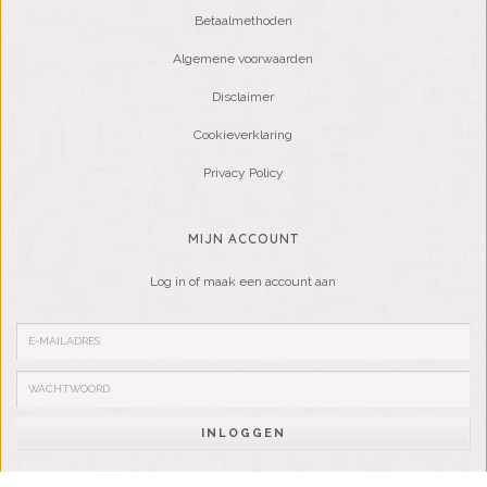
Betaalmethoden
Algemene voorwaarden
Disclaimer
Cookieverklaring
Privacy Policy
MIJN ACCOUNT
Log in of maak een account aan
INLOGGEN