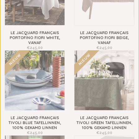
LE JACQUARD FRANÇAIS
LE JACQUARD FRANÇAIS
PORTOFINO FIORI WHITE,
PORTOFINO FIORI BEIGE,
VANAF
VANAF
€245,00
€245,00
NIEUW
NIEUW
LE JACQUARD FRANÇAIS
LE JACQUARD FRANÇAIS
TIVOLI BLUE TAFELLINNEN,
TIVOLI GREEN TAFELLINNEN,
100% GEKAMD LINNEN
100% GEKAMD LINNEN
€245,00
€245,00