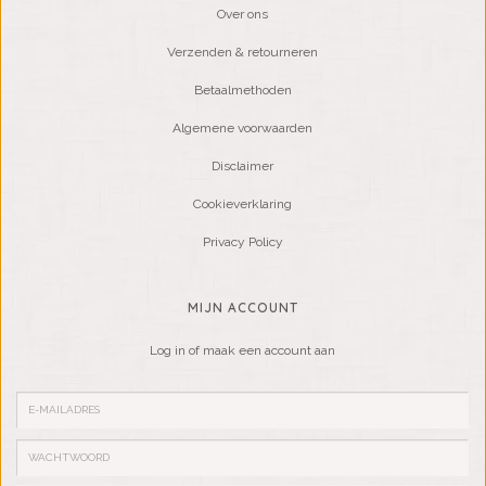
Over ons
Verzenden & retourneren
Betaalmethoden
Algemene voorwaarden
Disclaimer
Cookieverklaring
Privacy Policy
MIJN ACCOUNT
Log in of maak een account aan