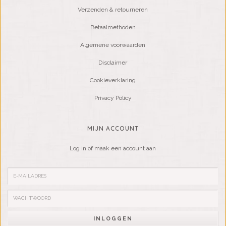
Verzenden & retourneren
Betaalmethoden
Algemene voorwaarden
Disclaimer
Cookieverklaring
Privacy Policy
MIJN ACCOUNT
Log in of maak een account aan
INLOGGEN