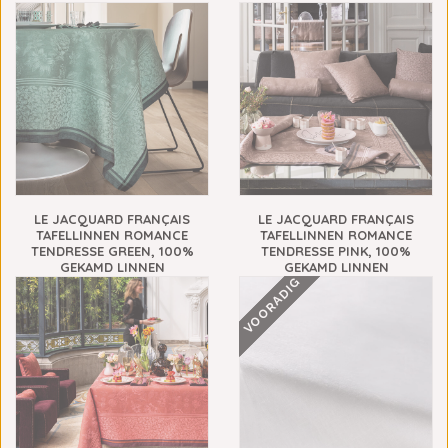
LE JACQUARD FRANÇAIS
LE JACQUARD FRANÇAIS
TAFELLINNEN ROMANCE
TAFELLINNEN ROMANCE
TENDRESSE GREEN, 100%
TENDRESSE PINK, 100%
GEKAMD LINNEN
GEKAMD LINNEN
VOORADIG
€109,00
€109,00