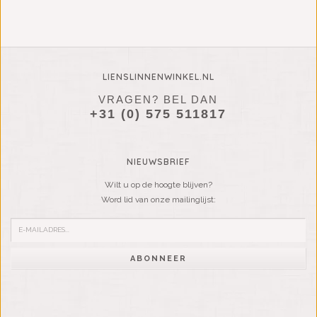
LIENSLINNENWINKEL.NL
VRAGEN? BEL DAN
+31 (0) 575 511817
NIEUWSBRIEF
Wilt u op de hoogte blijven?
Word lid van onze mailinglijst:
ABONNEER