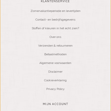
KLANTENSERVICE
Zomervakantieperiode en levertijden
Contact- en bedrijfsgegevens
Stoffen of kleuren in het echt zien?
Over ons
Verzenden & retourneren
Betaalmethoden
Algemene voorwaarden
Disclaimer
Cookieverklaring
Privacy Policy
MIJN ACCOUNT