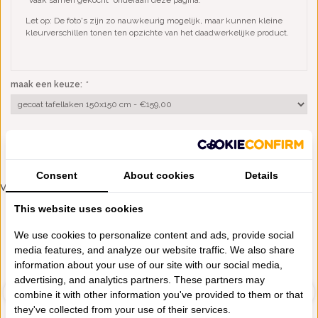
Let op: De foto's zijn zo nauwkeurig mogelijk, maar kunnen kleine
kleurverschillen tonen ten opzichte van het daadwerkelijke product.
maak een keuze:
*
TOEVOEGEN AAN WINKELWAGEN
Consent
About cookies
Details
VERGELIJKBARE PRODUCTEN
This website uses cookies
We use cookies to personalize content and ads, provide social
media features, and analyze our website traffic. We also share
information about your use of our site with our social media,
advertising, and analytics partners. These partners may
combine it with other information you've provided to them or that
they've collected from your use of their services.