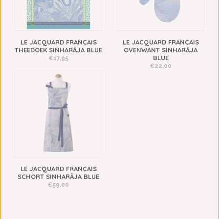
LE JACQUARD FRANÇAIS
LE JACQUARD FRANÇAIS
THEEDOEK SINHARÂJA BLUE
OVENWANT SINHARÂJA
BLUE
€17,95
€22,00
LE JACQUARD FRANÇAIS
SCHORT SINHARÂJA BLUE
€59,00