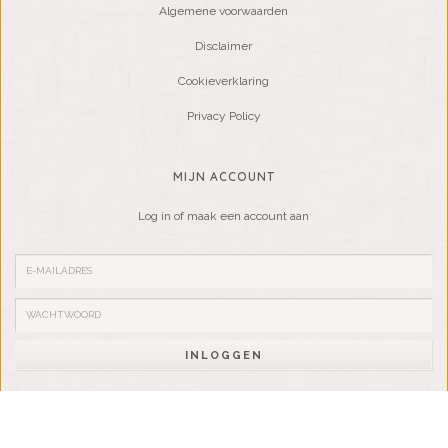
Algemene voorwaarden
Disclaimer
Cookieverklaring
Privacy Policy
MIJN ACCOUNT
Log in of maak een account aan
INLOGGEN