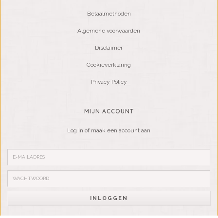
Betaalmethoden
Algemene voorwaarden
Disclaimer
Cookieverklaring
Privacy Policy
MIJN ACCOUNT
Log in of maak een account aan
INLOGGEN