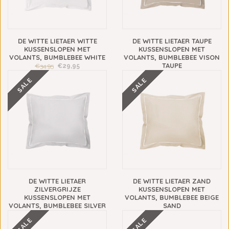
DE WITTE LIETAER WITTE
DE WITTE LIETAER TAUPE
KUSSENSLOPEN MET
KUSSENSLOPEN MET
VOLANTS, BUMBLEBEE WHITE
VOLANTS, BUMBLEBEE VISON
TAUPE
€34,95
€29,95
€34,95
€29,95
SALE
SALE
DE WITTE LIETAER
DE WITTE LIETAER ZAND
ZILVERGRIJZE
KUSSENSLOPEN MET
KUSSENSLOPEN MET
VOLANTS, BUMBLEBEE BEIGE
VOLANTS, BUMBLEBEE SILVER
SAND
€34,95
€29,95
€34,95
€29,95
SALE
SALE