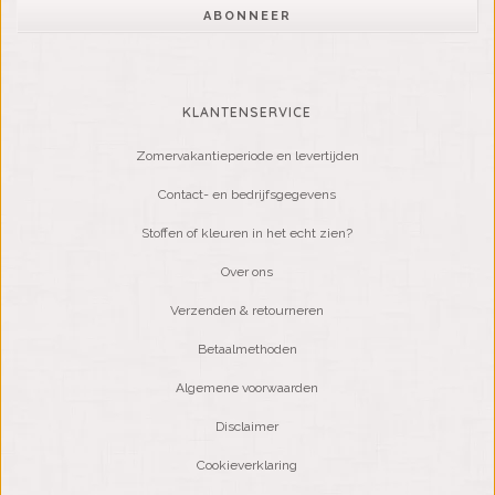
ABONNEER
KLANTENSERVICE
Zomervakantieperiode en levertijden
Contact- en bedrijfsgegevens
Stoffen of kleuren in het echt zien?
Over ons
Verzenden & retourneren
Betaalmethoden
Algemene voorwaarden
Disclaimer
Cookieverklaring