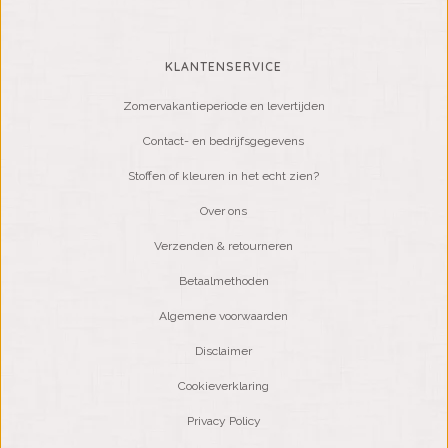
KLANTENSERVICE
Zomervakantieperiode en levertijden
Contact- en bedrijfsgegevens
Stoffen of kleuren in het echt zien?
Over ons
Verzenden & retourneren
Betaalmethoden
Algemene voorwaarden
Disclaimer
Cookieverklaring
Privacy Policy