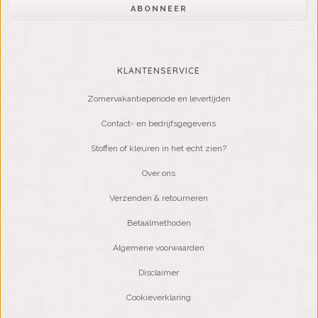
ABONNEER
KLANTENSERVICE
Zomervakantieperiode en levertijden
Contact- en bedrijfsgegevens
Stoffen of kleuren in het echt zien?
Over ons
Verzenden & retourneren
Betaalmethoden
Algemene voorwaarden
Disclaimer
Cookieverklaring