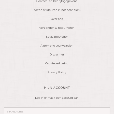
Contact- en bedrijfsgegevens
Stoffen of kleuren in het echt zien?
Over ons
Verzenden & retourneren
Betaalmethoden
Algemene voorwaarden
Disclaimer
Cookieverklaring
Privacy Policy
MIJN ACCOUNT
Log in of maak een account aan