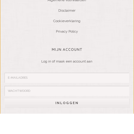
Algemene voorwaarden
Disclaimer
Cookieverklaring
Privacy Policy
MIJN ACCOUNT
Log in of maak een account aan
INLOGGEN