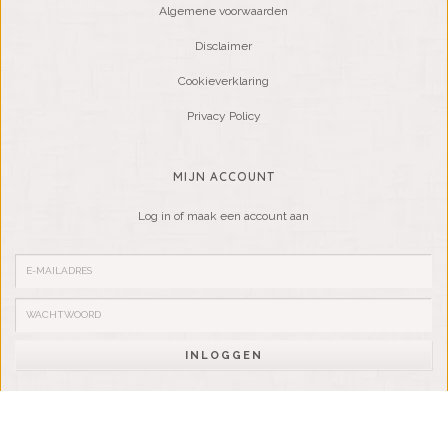
Algemene voorwaarden
Disclaimer
Cookieverklaring
Privacy Policy
MIJN ACCOUNT
Log in of maak een account aan
INLOGGEN