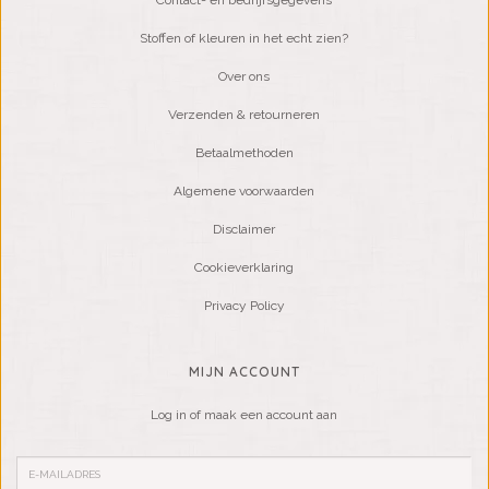
Contact- en bedrijfsgegevens
Stoffen of kleuren in het echt zien?
Over ons
Verzenden & retourneren
Betaalmethoden
Algemene voorwaarden
Disclaimer
Cookieverklaring
Privacy Policy
MIJN ACCOUNT
Log in of maak een account aan