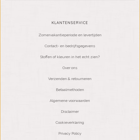
KLANTENSERVICE
Zomervakantieperiode en levertijden
Contact- en bedrijfsgegevens
Stoffen of kleuren in het echt zien?
Over ons
Verzenden & retourneren
Betaalmethoden
Algemene voorwaarden
Disclaimer
Cookieverklaring
Privacy Policy