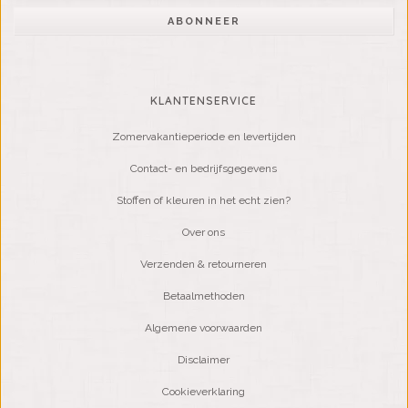
ABONNEER
KLANTENSERVICE
Zomervakantieperiode en levertijden
Contact- en bedrijfsgegevens
Stoffen of kleuren in het echt zien?
Over ons
Verzenden & retourneren
Betaalmethoden
Algemene voorwaarden
Disclaimer
Cookieverklaring