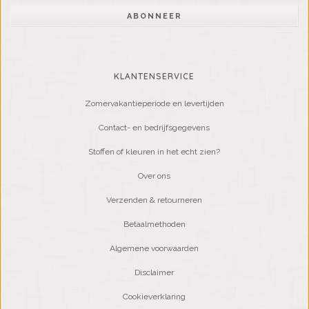
ABONNEER
KLANTENSERVICE
Zomervakantieperiode en levertijden
Contact- en bedrijfsgegevens
Stoffen of kleuren in het echt zien?
Over ons
Verzenden & retourneren
Betaalmethoden
Algemene voorwaarden
Disclaimer
Cookieverklaring