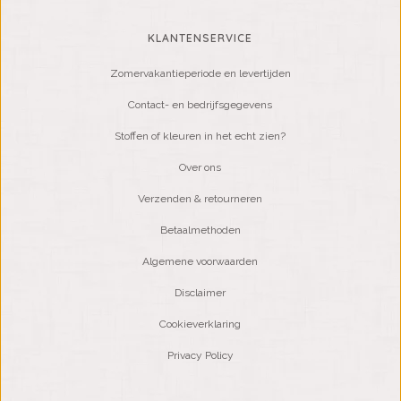
KLANTENSERVICE
Zomervakantieperiode en levertijden
Contact- en bedrijfsgegevens
Stoffen of kleuren in het echt zien?
Over ons
Verzenden & retourneren
Betaalmethoden
Algemene voorwaarden
Disclaimer
Cookieverklaring
Privacy Policy