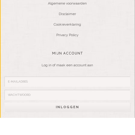
Algemene voorwaarden
Disclaimer
Cookieverklaring
Privacy Policy
MIJN ACCOUNT
Log in of maak een account aan
INLOGGEN