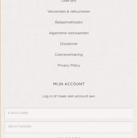
Over ons
Verzenden & retourneren
Betaalmethoden
Algemene voorwaarden
Disclaimer
Cookieverklaring
Privacy Policy
MIJN ACCOUNT
Log in of maak een account aan