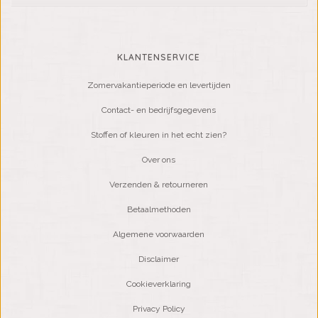
KLANTENSERVICE
Zomervakantieperiode en levertijden
Contact- en bedrijfsgegevens
Stoffen of kleuren in het echt zien?
Over ons
Verzenden & retourneren
Betaalmethoden
Algemene voorwaarden
Disclaimer
Cookieverklaring
Privacy Policy