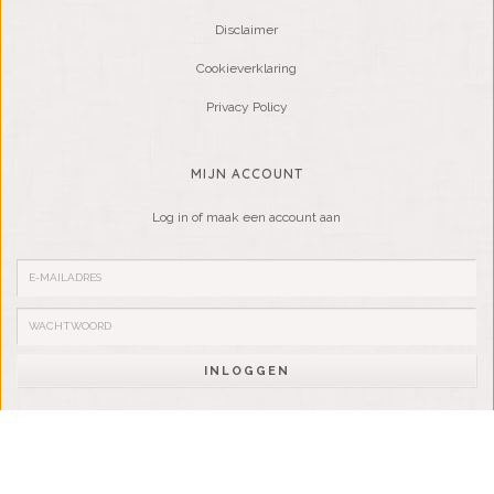
Disclaimer
Cookieverklaring
Privacy Policy
MIJN ACCOUNT
Log in of maak een account aan
INLOGGEN