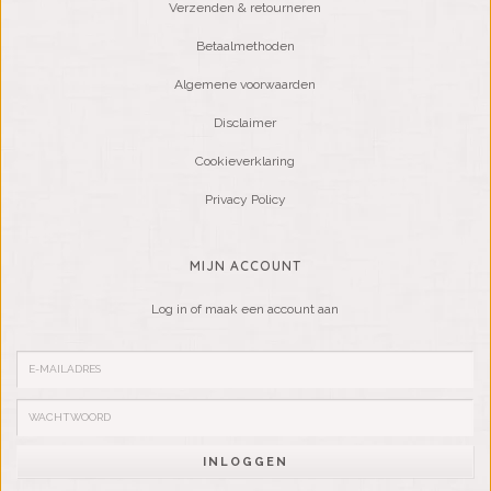
Verzenden & retourneren
Betaalmethoden
Algemene voorwaarden
Disclaimer
Cookieverklaring
Privacy Policy
MIJN ACCOUNT
Log in of maak een account aan
INLOGGEN