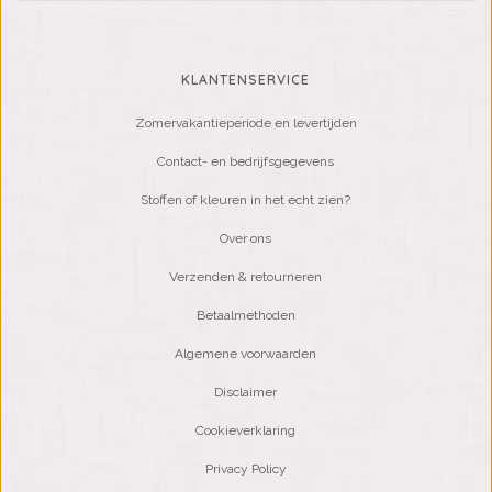
KLANTENSERVICE
Zomervakantieperiode en levertijden
Contact- en bedrijfsgegevens
Stoffen of kleuren in het echt zien?
Over ons
Verzenden & retourneren
Betaalmethoden
Algemene voorwaarden
Disclaimer
Cookieverklaring
Privacy Policy