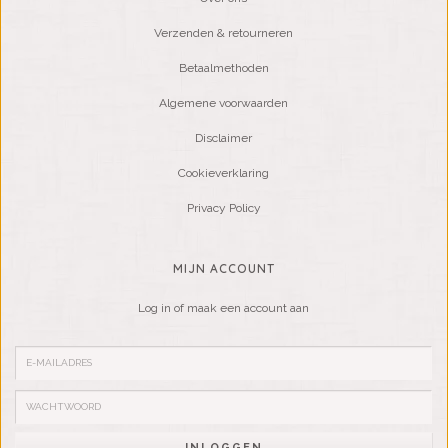
Verzenden & retourneren
Betaalmethoden
Algemene voorwaarden
Disclaimer
Cookieverklaring
Privacy Policy
MIJN ACCOUNT
Log in of maak een account aan
INLOGGEN