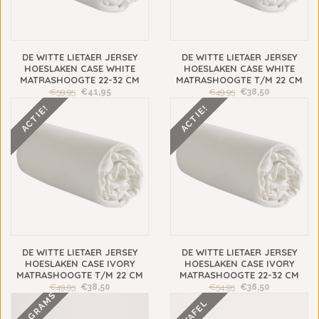
DE WITTE LIETAER JERSEY
DE WITTE LIETAER JERSEY
HOESLAKEN CASE WHITE
HOESLAKEN CASE WHITE
MATRASHOOGTE 22-32 CM
MATRASHOOGTE T/M 22 CM
€59,95
€41,95
€49,95
€38,50
ACTIE!
ACTIE!
DE WITTE LIETAER JERSEY
DE WITTE LIETAER JERSEY
HOESLAKEN CASE IVORY
HOESLAKEN CASE IVORY
MATRASHOOGTE T/M 22 CM
MATRASHOOGTE 22-32 CM
€49,95
€38,50
€54,95
€38,50
630 GRAMS
WAFEL