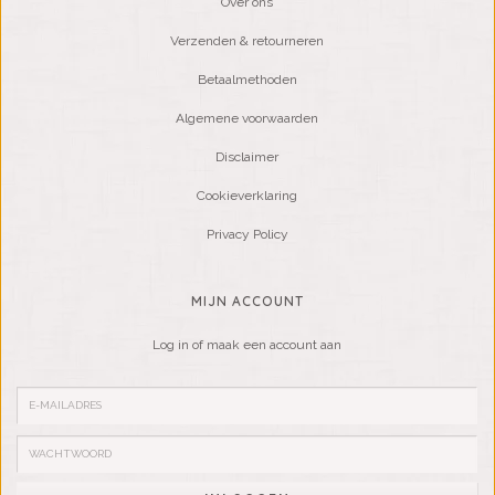
Over ons
Verzenden & retourneren
Betaalmethoden
Algemene voorwaarden
Disclaimer
Cookieverklaring
Privacy Policy
MIJN ACCOUNT
Log in of maak een account aan