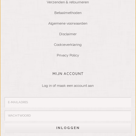
Verzenden & retourneren
Betaalmethoden
Algemene voorwaarden
Disclaimer
Cookieverklaring
Privacy Policy
MIJN ACCOUNT
Log in of maak een account aan
INLOGGEN