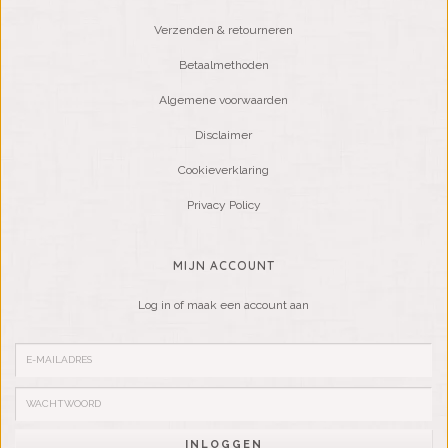
Verzenden & retourneren
Betaalmethoden
Algemene voorwaarden
Disclaimer
Cookieverklaring
Privacy Policy
MIJN ACCOUNT
Log in of maak een account aan
INLOGGEN