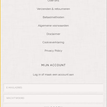
Over ons
Verzenden & retourneren
Betaalmethoden
Algemene voorwaarden
Disclaimer
Cookieverklaring
Privacy Policy
MIJN ACCOUNT
Log in of maak een account aan