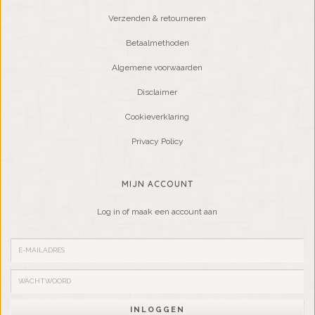
Verzenden & retourneren
Betaalmethoden
Algemene voorwaarden
Disclaimer
Cookieverklaring
Privacy Policy
MIJN ACCOUNT
Log in of maak een account aan
INLOGGEN