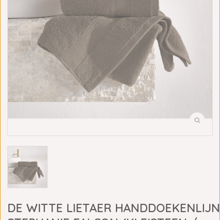
DE WITTE LIETAER HANDDOEKENLIJN