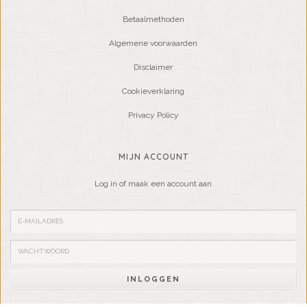
Betaalmethoden
Algemene voorwaarden
Disclaimer
Cookieverklaring
Privacy Policy
MIJN ACCOUNT
Log in of maak een account aan
INLOGGEN