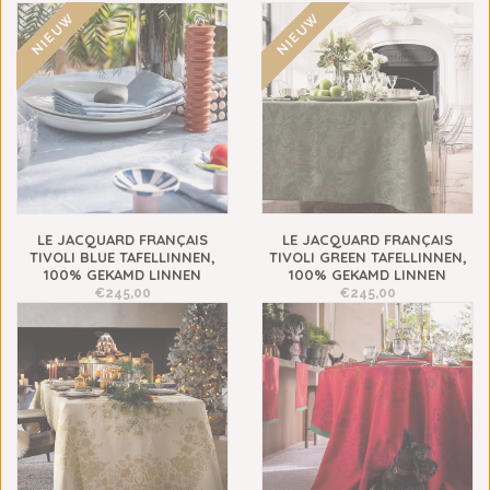
NIEUW
NIEUW
LE JACQUARD FRANÇAIS
LE JACQUARD FRANÇAIS
TIVOLI BLUE TAFELLINNEN,
TIVOLI GREEN TAFELLINNEN,
100% GEKAMD LINNEN
100% GEKAMD LINNEN
€245,00
€245,00