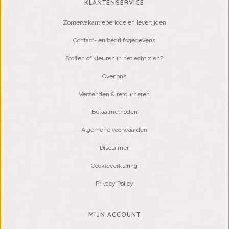
KLANTENSERVICE
Zomervakantieperiode en levertijden
Contact- en bedrijfsgegevens
Stoffen of kleuren in het echt zien?
Over ons
Verzenden & retourneren
Betaalmethoden
Algemene voorwaarden
Disclaimer
Cookieverklaring
Privacy Policy
MIJN ACCOUNT