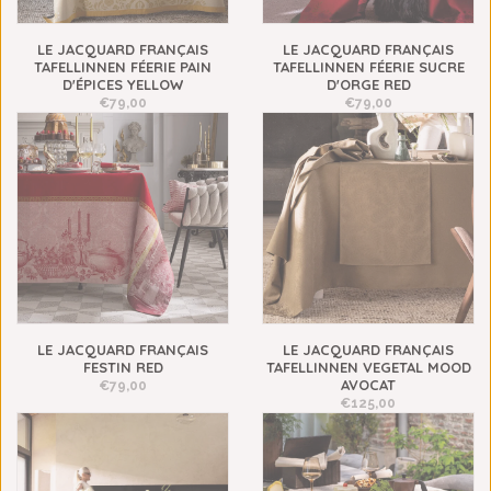
LE JACQUARD FRANÇAIS
LE JACQUARD FRANÇAIS
TAFELLINNEN FÉERIE PAIN
TAFELLINNEN FÉERIE SUCRE
D'ÉPICES YELLOW
D'ORGE RED
€79,00
€79,00
LE JACQUARD FRANÇAIS
LE JACQUARD FRANÇAIS
FESTIN RED
TAFELLINNEN VEGETAL MOOD
AVOCAT
€79,00
€125,00