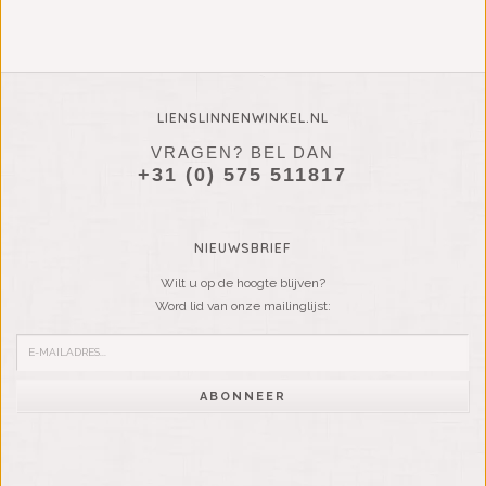
LIENSLINNENWINKEL.NL
VRAGEN? BEL DAN
+31 (0) 575 511817
NIEUWSBRIEF
Wilt u op de hoogte blijven?
Word lid van onze mailinglijst:
ABONNEER