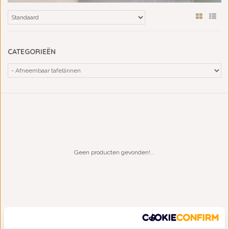
CATEGORIEËN
Geen producten gevonden!...