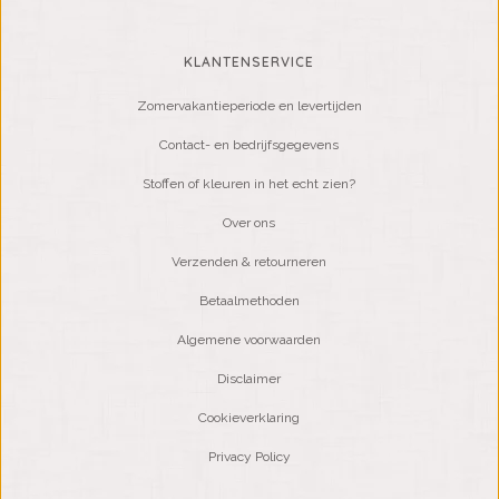
KLANTENSERVICE
Zomervakantieperiode en levertijden
Contact- en bedrijfsgegevens
Stoffen of kleuren in het echt zien?
Over ons
Verzenden & retourneren
Betaalmethoden
Algemene voorwaarden
Disclaimer
Cookieverklaring
Privacy Policy