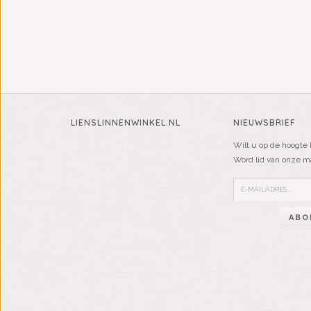
LIENSLINNENWINKEL.NL
NIEUWSBRIEF
Wilt u op de hoogte 
Word lid van onze mai
ABO