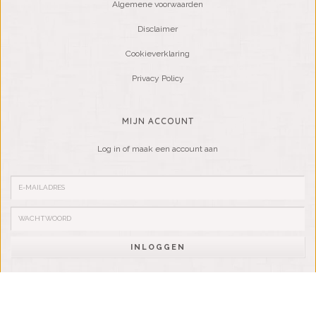
Algemene voorwaarden
Disclaimer
Cookieverklaring
Privacy Policy
MIJN ACCOUNT
Log in of maak een account aan
INLOGGEN