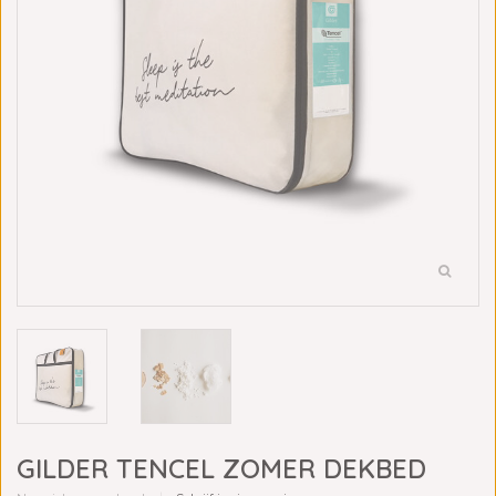
GILDER TENCEL ZOMER DEKBED