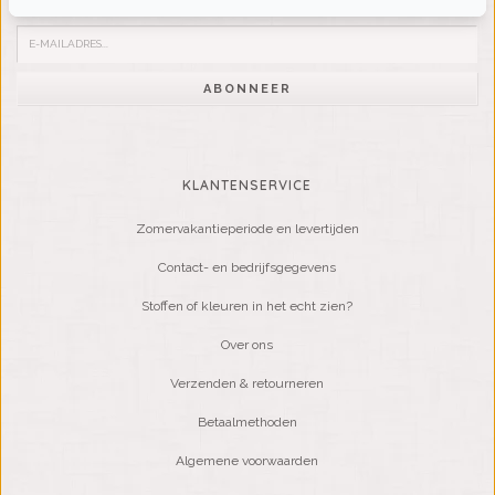
ABONNEER
KLANTENSERVICE
Zomervakantieperiode en levertijden
Contact- en bedrijfsgegevens
Stoffen of kleuren in het echt zien?
Over ons
Verzenden & retourneren
Betaalmethoden
Algemene voorwaarden