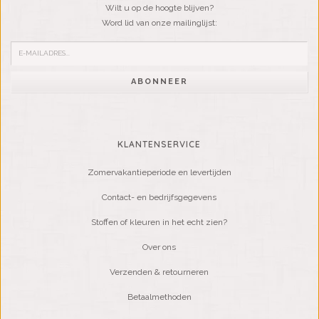
Wilt u op de hoogte blijven?
Word lid van onze mailinglijst:
ABONNEER
KLANTENSERVICE
Zomervakantieperiode en levertijden
Contact- en bedrijfsgegevens
Stoffen of kleuren in het echt zien?
Over ons
Verzenden & retourneren
Betaalmethoden