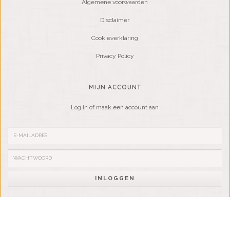
Algemene voorwaarden
Disclaimer
Cookieverklaring
Privacy Policy
MIJN ACCOUNT
Log in of maak een account aan
INLOGGEN