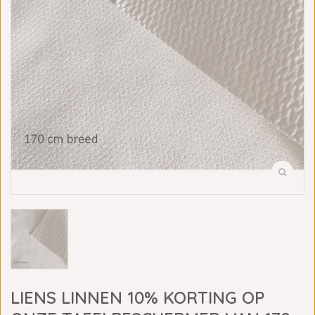
LIENS LINNEN 10% KORTING OP