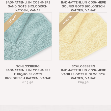
BADMATTENLIJN COSHMERE
BADMATTENLIJN COSHMERE
SAND GOTS BIOLOGISCH
SOURIS GOTS BIOLOGISCH
KATOEN, VANAF
KATOEN, VANAF
€69,90
€69,90
NIEUW
NIEUW
SCHLOSSBERG
SCHLOSSBERG
BADMATTENLIJN COSHMERE
BADMATTENLIJN COSHMERE
TURQUOISE GOTS
VANILLE GOTS BIOLOGISCH
BIOLOGISCH KATOEN, VANAF
KATOEN, VANAF
€69,90
€69,90