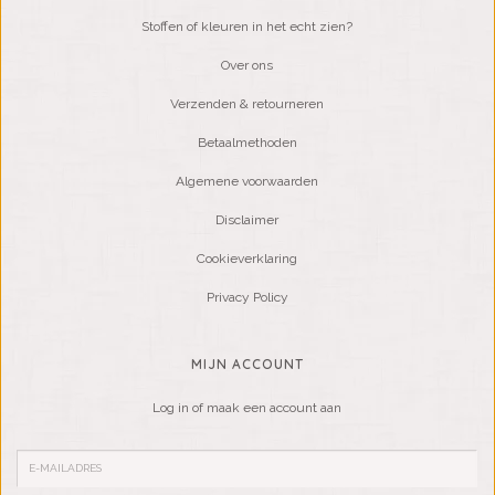
Stoffen of kleuren in het echt zien?
Over ons
Verzenden & retourneren
Betaalmethoden
Algemene voorwaarden
Disclaimer
Cookieverklaring
Privacy Policy
MIJN ACCOUNT
Log in of maak een account aan