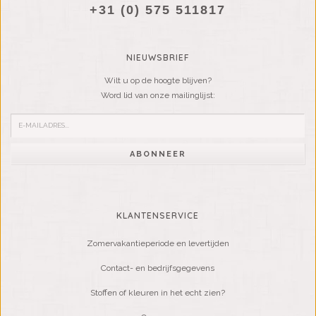
+31 (0) 575 511817
NIEUWSBRIEF
Wilt u op de hoogte blijven?
Word lid van onze mailinglijst:
ABONNEER
KLANTENSERVICE
Zomervakantieperiode en levertijden
Contact- en bedrijfsgegevens
Stoffen of kleuren in het echt zien?