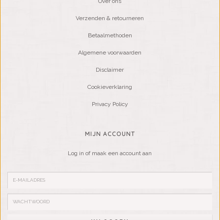
Over ons
Verzenden & retourneren
Betaalmethoden
Algemene voorwaarden
Disclaimer
Cookieverklaring
Privacy Policy
MIJN ACCOUNT
Log in of maak een account aan