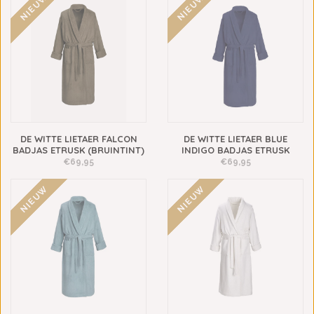
NIEUW
NIEUW
DE WITTE LIETAER FALCON
DE WITTE LIETAER BLUE
BADJAS ETRUSK (BRUINTINT)
INDIGO BADJAS ETRUSK
€69,95
€69,95
NIEUW
NIEUW