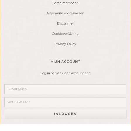
Betaalmethoden
Algemene voorwaarden
Disclaimer
Cookieverklaring
Privacy Policy
MIJN ACCOUNT
Log in of maak een account aan
INLOGGEN