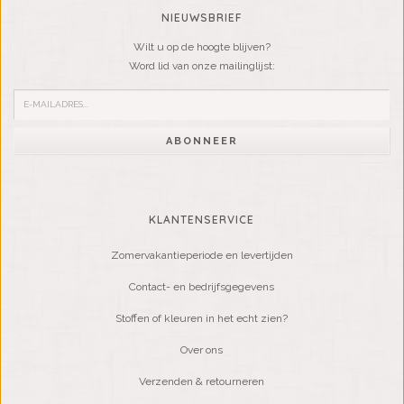
NIEUWSBRIEF
Wilt u op de hoogte blijven?
Word lid van onze mailinglijst:
ABONNEER
KLANTENSERVICE
Zomervakantieperiode en levertijden
Contact- en bedrijfsgegevens
Stoffen of kleuren in het echt zien?
Over ons
Verzenden & retourneren