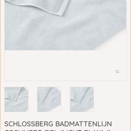
SCHLOSSBERG BADMATTENLIJN