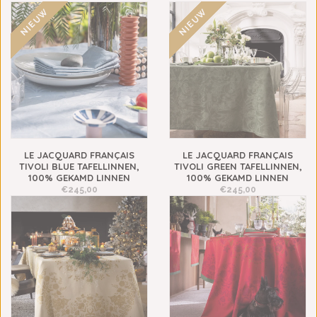
NIEUW
NIEUW
LE JACQUARD FRANÇAIS
LE JACQUARD FRANÇAIS
TIVOLI BLUE TAFELLINNEN,
TIVOLI GREEN TAFELLINNEN,
100% GEKAMD LINNEN
100% GEKAMD LINNEN
€245,00
€245,00