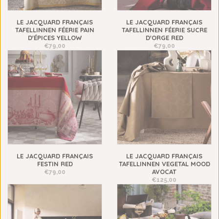
LE JACQUARD FRANÇAIS
LE JACQUARD FRANÇAIS
TAFELLINNEN FÉERIE PAIN
TAFELLINNEN FÉERIE SUCRE
D'ÉPICES YELLOW
D'ORGE RED
€79,00
€79,00
LE JACQUARD FRANÇAIS
LE JACQUARD FRANÇAIS
FESTIN RED
TAFELLINNEN VEGETAL MOOD
AVOCAT
€79,00
€125,00