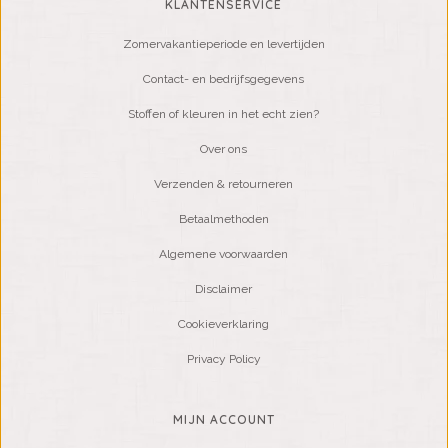
KLANTENSERVICE
Zomervakantieperiode en levertijden
Contact- en bedrijfsgegevens
Stoffen of kleuren in het echt zien?
Over ons
Verzenden & retourneren
Betaalmethoden
Algemene voorwaarden
Disclaimer
Cookieverklaring
Privacy Policy
MIJN ACCOUNT