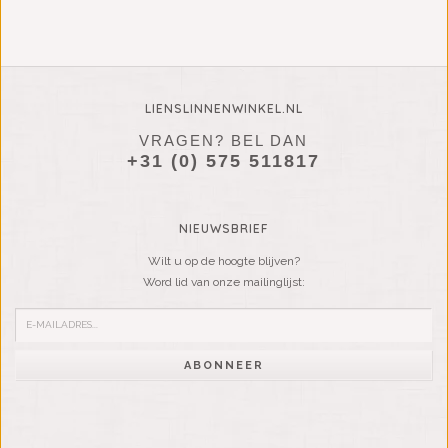
LIENSLINNENWINKEL.NL
VRAGEN? BEL DAN
+31 (0) 575 511817
NIEUWSBRIEF
Wilt u op de hoogte blijven?
Word lid van onze mailinglijst:
ABONNEER