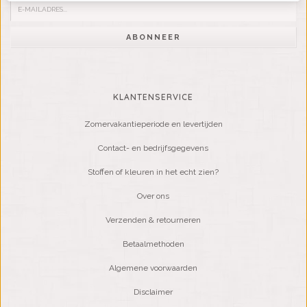
ABONNEER
KLANTENSERVICE
Zomervakantieperiode en levertijden
Contact- en bedrijfsgegevens
Stoffen of kleuren in het echt zien?
Over ons
Verzenden & retourneren
Betaalmethoden
Algemene voorwaarden
Disclaimer