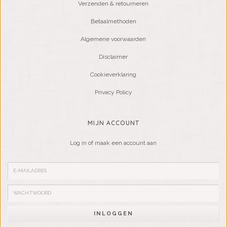
Verzenden & retourneren
Betaalmethoden
Algemene voorwaarden
Disclaimer
Cookieverklaring
Privacy Policy
MIJN ACCOUNT
Log in of maak een account aan
INLOGGEN